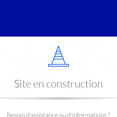
Site en construction
Besoin d'assistance ou d'informations ?