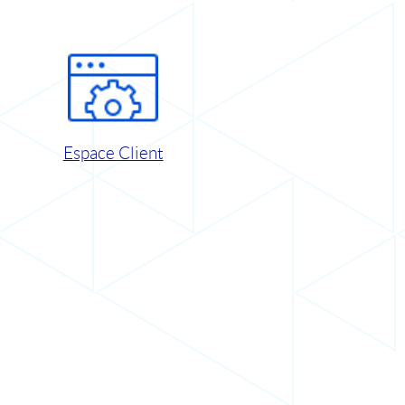
Espace Client