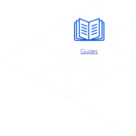
Guides