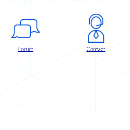
Forum
Contact